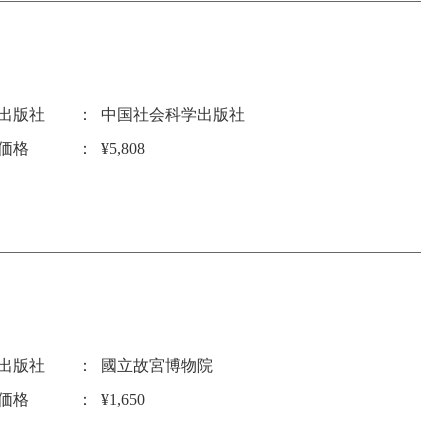
出版社
中国社会科学出版社
価格
¥5,808
出版社
國立故宮博物院
価格
¥1,650