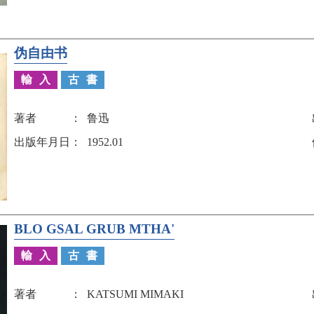
伪自由书
輸入
古書
著者
鲁迅
出版年月日
1952.01
BLO GSAL GRUB MTHA'
輸入
古書
著者
KATSUMI MIMAKI