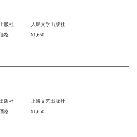
出版社
人民文学出版社
価格
¥1,650
出版社
上海文艺出版社
価格
¥1,650