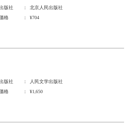
出版社
北京人民出版社
価格
¥704
出版社
人民文学出版社
価格
¥1,650