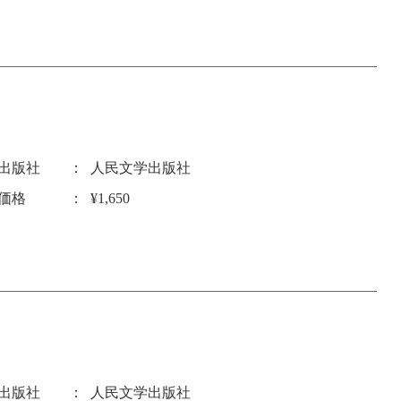
出版社
人民文学出版社
価格
¥1,650
出版社
人民文学出版社