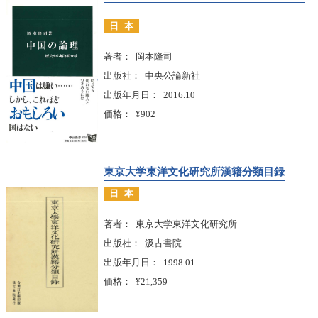
日本
著者
岡本隆司
出版社
中央公論新社
出版年月日
2016.10
価格
¥902
東京大学東洋文化研究所漢籍分類目録
日本
著者
東京大学東洋文化研究所
出版社
汲古書院
出版年月日
1998.01
価格
¥21,359