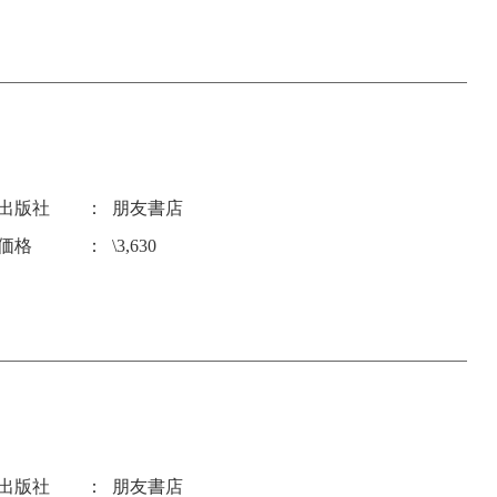
出版社
朋友書店
価格
\3,630
出版社
朋友書店