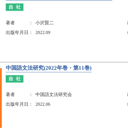
自社
著者
小沢賢二
出版年月日
2022.09
中国語文法研究(2022年巻・第11巻)
自社
著者
中国語文法研究会
出版年月日
2022.06