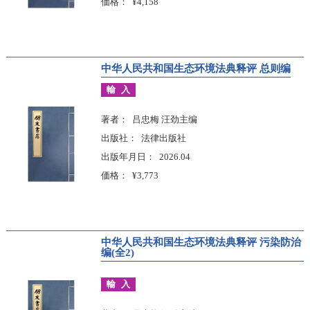
価格
¥4,158
中华人民共和国生态环境法典释评 总则编
輸入
著者
吕忠梅 汪劲主编
出版社
法律出版社
出版年月日
2026.04
価格
¥3,773
中华人民共和国生态环境法典释评 污染防治
编(全2)
輸入