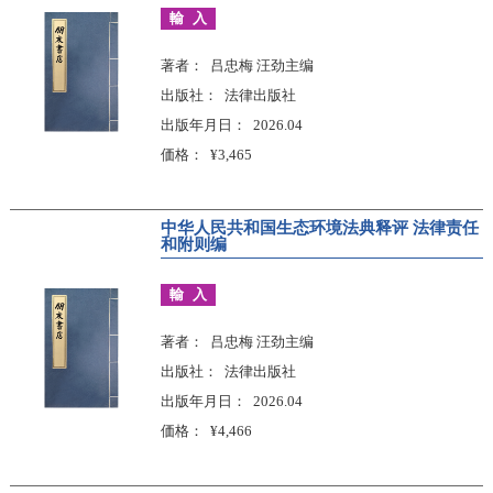
輸入
著者
吕忠梅 汪劲主编
出版社
法律出版社
出版年月日
2026.04
価格
¥3,465
中华人民共和国生态环境法典释评 法律责任
和附则编
輸入
著者
吕忠梅 汪劲主编
出版社
法律出版社
出版年月日
2026.04
価格
¥4,466