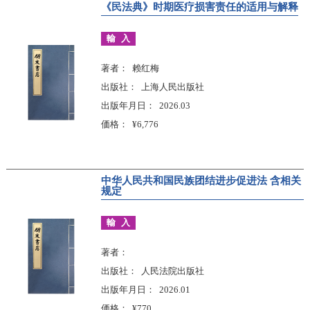
《民法典》时期医疗损害责任的适用与解释
輸入
著者
赖红梅
出版社
上海人民出版社
出版年月日
2026.03
価格
¥6,776
中华人民共和国民族团结进步促进法 含相关
规定
輸入
著者
出版社
人民法院出版社
出版年月日
2026.01
価格
¥770