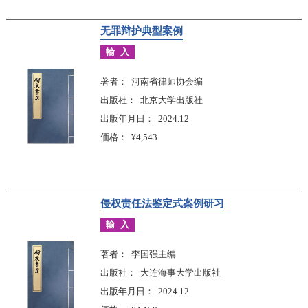
无罪辩护典型案例
輸入
著者
河南省律师协会编
出版社
北京大学出版社
出版年月日
2024.12
価格
¥4,543
侵权责任法鉴定式案例研习
輸入
著者
李国强主编
出版社
大连海事大学出版社
出版年月日
2024.12