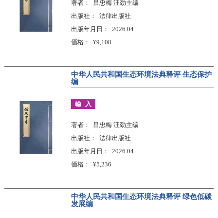
著者
吕忠梅 汪劲主编
出版社
法律出版社
出版年月日
2026.04
価格
¥9,108
中华人民共和国生态环境法典释评 生态保护
编
輸入
著者
吕忠梅 汪劲主编
出版社
法律出版社
出版年月日
2026.04
価格
¥5,236
中华人民共和国生态环境法典释评 绿色低碳
发展编