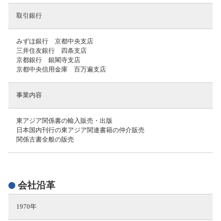
取引銀行
みずほ銀行 京都中央支店
三井住友銀行 四条支店
京都銀行 銀閣寺支店
京都中央信用金庫 百万遍支店
事業内容
東アジア関係書の輸入販売・出版
日本国内刊行の東アジア関連書籍の仲介販売
関係古書全般の販売
会社沿革
1970年