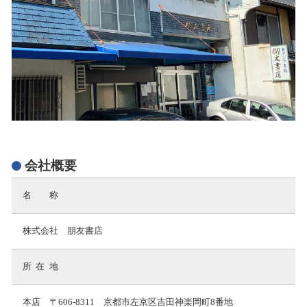
会社概要
名
称
株式会社 朋友書店
所在
地
本店 〒606-8311 京都市左京区吉田神楽岡町8番地