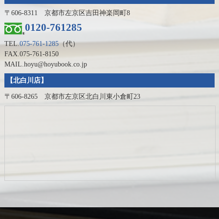
〒606-8311 京都市左京区吉田神楽岡町8
0120-761285
TEL.
075-761-1285
（代）
FAX.075-761-8150
MAIL.hoyu@hoyubook.co.jp
【北白川店】
〒606-8265 京都市左京区北白川東小倉町23