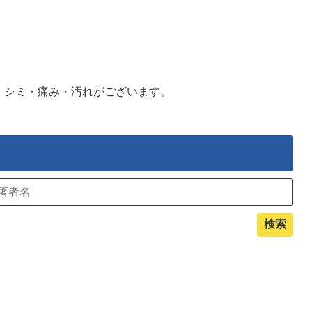
・シミ・痛み・汚れがございます。