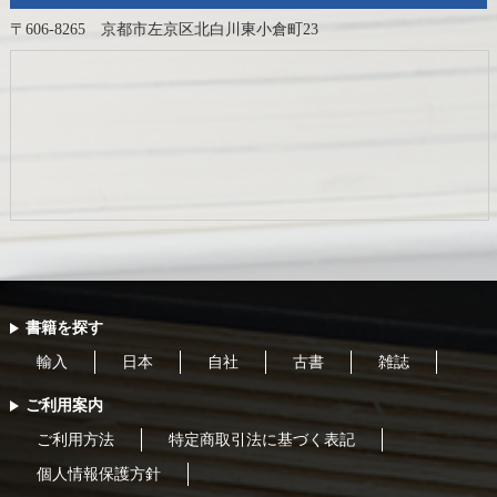
〒606-8265 京都市左京区北白川東小倉町23
書籍を探す
輸入
日本
自社
古書
雑誌
ご利用案内
ご利用方法
特定商取引法に基づく表記
個人情報保護方針