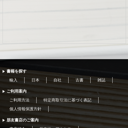
書籍を探す
輸入
日本
自社
古書
雑誌
ご利用案内
ご利用方法
特定商取引法に基づく表記
個人情報保護方針
朋友書店のご案内