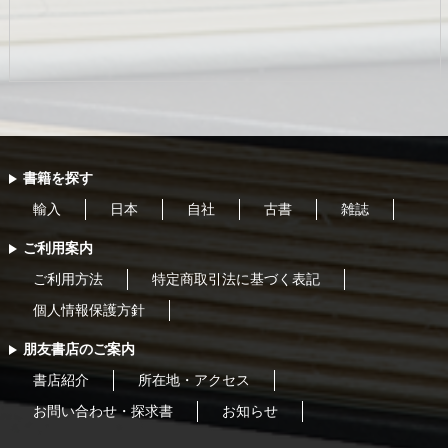
書籍を探す
輸入
日本
自社
古書
雑誌
ご利用案内
ご利用方法
特定商取引法に基づく表記
個人情報保護方針
朋友書店のご案内
書店紹介
所在地・アクセス
お問い合わせ・探求書
お知らせ