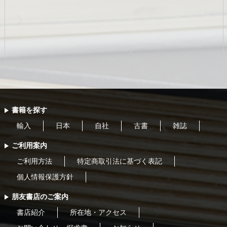
書籍を探す
輸入
日本
自社
古書
雑誌
ご利用案内
ご利用方法
特定商取引法に基づく表記
個人情報保護方針
朋友書店のご案内
書店紹介
所在地・アクセス