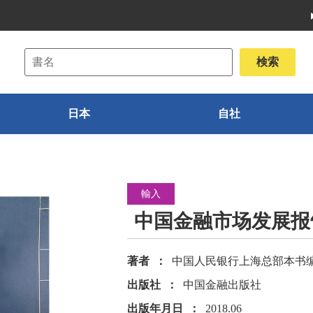
日本
自社
輸入
中国金融市场发展报告
著者
中国人民银行上海总部本书
出版社
中国金融出版社
出版年月日
2018.06