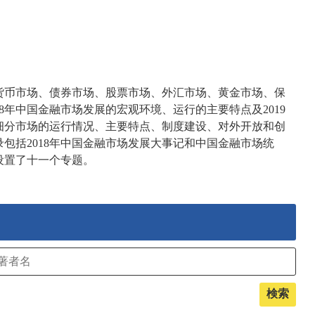
货币市场、债券市场、股票市场、外汇市场、黄金市场、保
8年中国金融市场发展的宏观环境、运行的主要特点及2019
细分市场的运行情况、主要特点、制度建设、对外开放和创
包括2018年中国金融市场发展大事记和中国金融市场统
设置了十一个专题。