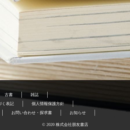
古書
雑誌
づく表記
個人情報保護方針
お問い合わせ・探求書
お知らせ
© 2020 株式会社朋友書店