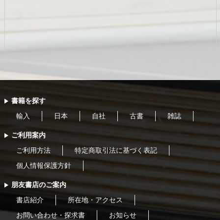
書籍を探す
輸入
日本
自社
古書
雑誌
ご利用案内
ご利用方法
特定商取引法に基づく表記
個人情報保護方針
朋友書店のご案内
書店紹介
所在地・アクセス
お問い合わせ・探求書
お知らせ