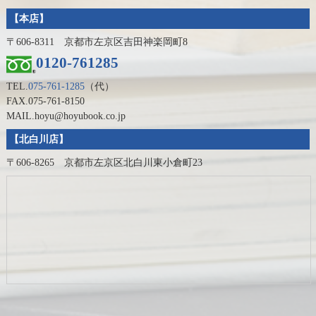
【本店】
〒606-8311 京都市左京区吉田神楽岡町8
0120-761285
TEL.
075-761-1285
（代）
FAX.075-761-8150
MAIL.hoyu@hoyubook.co.jp
【北白川店】
〒606-8265 京都市左京区北白川東小倉町23