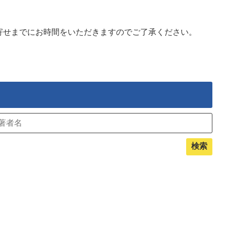
寄せまでにお時間をいただきますのでご了承ください。