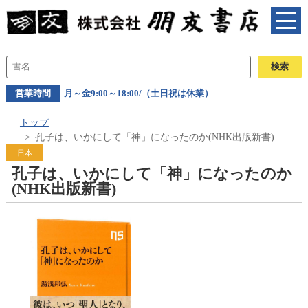
営業時間
月～金9:00～18:00/（土日祝は休業）
トップ
孔子は、いかにして「神」になったのか(NHK出版新書)
日本
孔子は、いかにして「神」になったのか
(NHK出版新書)