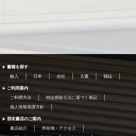
書籍を探す
輸入
日本
自社
古書
雑誌
ご利用案内
ご利用方法
特定商取引法に基づく表記
個人情報保護方針
朋友書店のご案内
書店紹介
所在地・アクセス