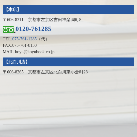
【本店】
〒606-8311 京都市左京区吉田神楽岡町8
0120-761285
TEL.
075-761-1285
（代）
FAX.075-761-8150
MAIL.hoyu@hoyubook.co.jp
【北白川店】
〒606-8265 京都市左京区北白川東小倉町23