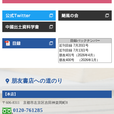
朋友書店への道のり
【本店】
〒606-8311 京都市左京区吉田神楽岡町8
0120-761285