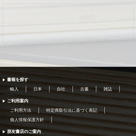
書籍を探す
輸入
日本
自社
古書
雑誌
ご利用案内
ご利用方法
特定商取引法に基づく表記
個人情報保護方針
朋友書店のご案内