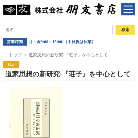
営業時間
月～金9:00～18:00/（土日祝は休業）
トップ
道家思想の新研究-『荘子』を中心として
日本
道家思想の新研究-『荘子』を中心として