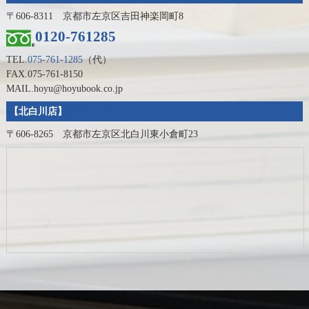
〒606-8311 京都市左京区吉田神楽岡町8
0120-761285
TEL.
075-761-1285
（代）
FAX.075-761-8150
MAIL.hoyu@hoyubook.co.jp
【北白川店】
〒606-8265 京都市左京区北白川東小倉町23