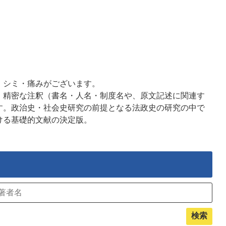
・シミ・痛みがございます。
、精密な注釈（書名・人名・制度名や、原文記述に関連す
す。政治史・社会史研究の前提となる法政史の研究の中で
ける基礎的文献の決定版。