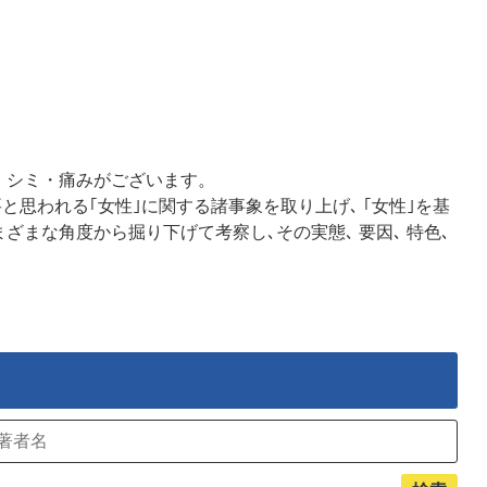
・シミ・痛みがございます。
と思われる｢女性｣に関する諸事象を取り上げ､ ｢女性｣を基
ざまな角度から掘り下げて考察し､その実態､ 要因､ 特色､