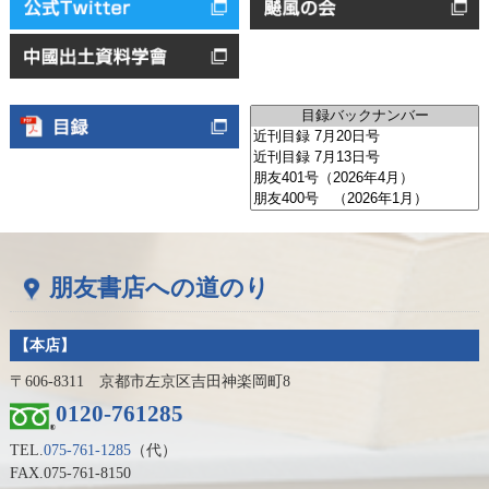
朋友書店への道のり
【本店】
〒606-8311 京都市左京区吉田神楽岡町8
0120-761285
TEL.
075-761-1285
（代）
FAX.075-761-8150