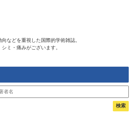
動向などを重視した国際的学術雑誌。
・シミ・痛みがございます。