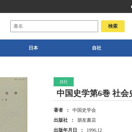
日本
自社
自社
中国史学第6巻 社会
著者
中国史学会
出版社
朋友書店
出版年月日
1996.12