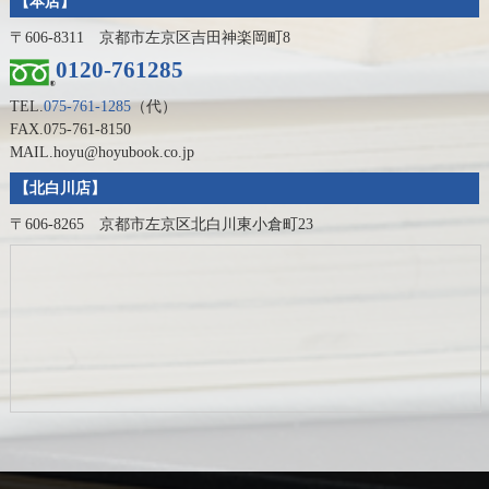
【本店】
〒606-8311 京都市左京区吉田神楽岡町8
0120-761285
TEL.
075-761-1285
（代）
FAX.075-761-8150
MAIL.hoyu@hoyubook.co.jp
【北白川店】
〒606-8265 京都市左京区北白川東小倉町23