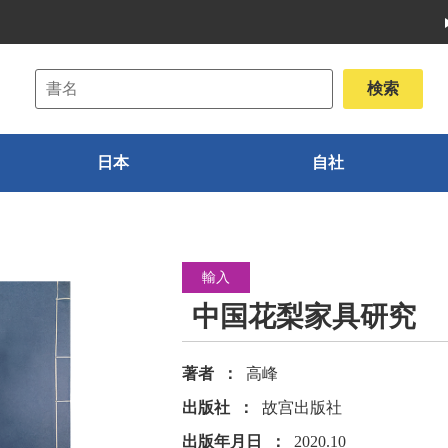
日本
自社
輸入
中国花梨家具研究
著者
高峰
出版社
故宫出版社
出版年月日
2020.10