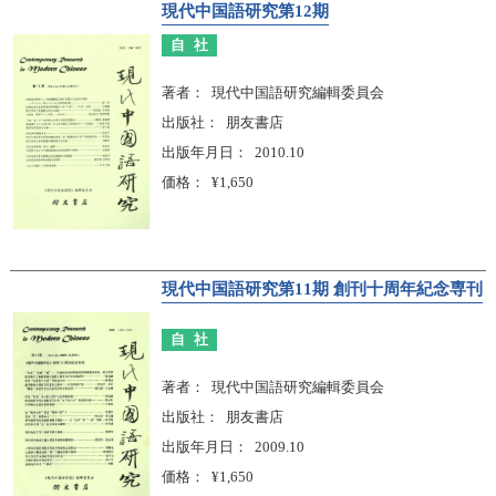
現代中国語研究第12期
自社
著者
現代中国語研究編輯委員会
出版社
朋友書店
出版年月日
2010.10
価格
¥1,650
現代中国語研究第11期 創刊十周年紀念専刊
自社
著者
現代中国語研究編輯委員会
出版社
朋友書店
出版年月日
2009.10
価格
¥1,650